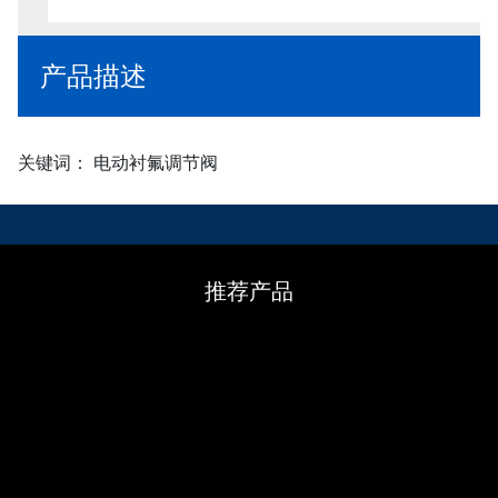
产品描述
关键词： 电动衬氟调节阀
推荐产品