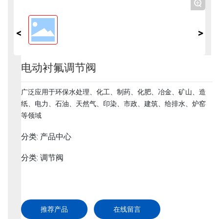
+
服务支持
电动衬氟调节阀
广泛应用于环保水处理、化工、制药、化肥、冶金、矿山、造
纸、电力、石油、天然气、印染、市政、建筑、给排水、炉窑
等领域
分类: 产品中心
分类: 调节阀
推荐产品
在线留言